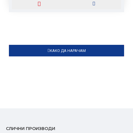
КАКО ДА НАРАЧАМ
СЛИЧНИ ПРОИЗВОДИ