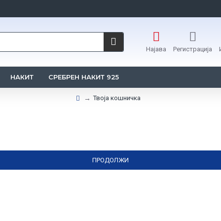
Најава
Регистрација
НАКИТ
СРЕБРЕН НАКИТ 925
Твоја кошничка
ПРОДОЛЖИ