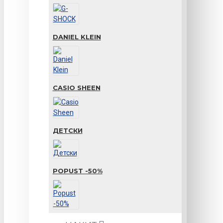
DANIEL KLEIN
CASIO SHEEN
ДЕТСКИ
POPUST -50%