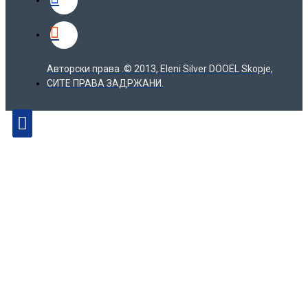
Авторски права .© 2013, Eleni Silver DOOEL Skopje,
СИТЕ ПРАВА ЗАДРЖАНИ.