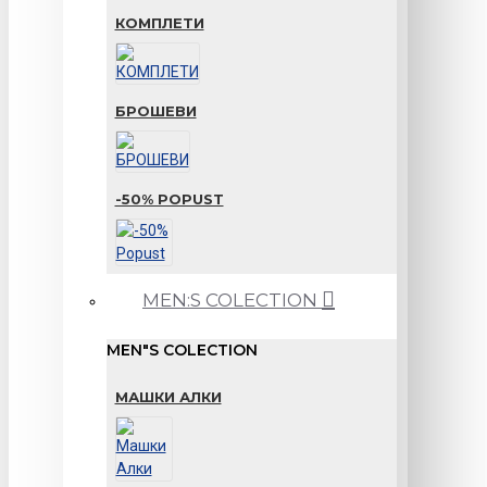
КОМПЛЕТИ
БРОШЕВИ
-50% POPUST
MEN:S COLECTION
MEN"S COLECTION
МАШКИ АЛКИ