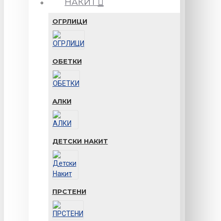
НАКИТ
ОГРЛИЦИ
ОБЕТКИ
АЛКИ
ДЕТСКИ НАКИТ
ПРСТЕНИ