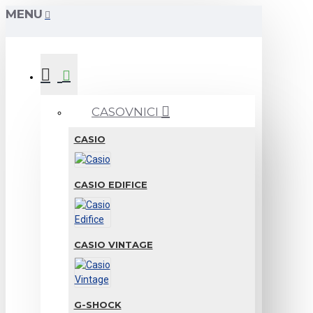
MENU
CASOVNICI
CASIO
CASIO EDIFICE
CASIO VINTAGE
G-SHOCK