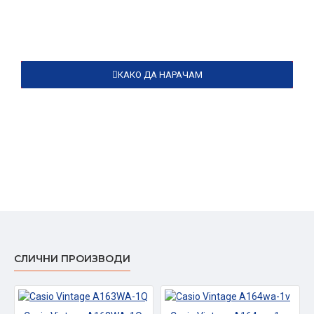
КАКО ДА НАРАЧАМ
СЛИЧНИ ПРОИЗВОДИ