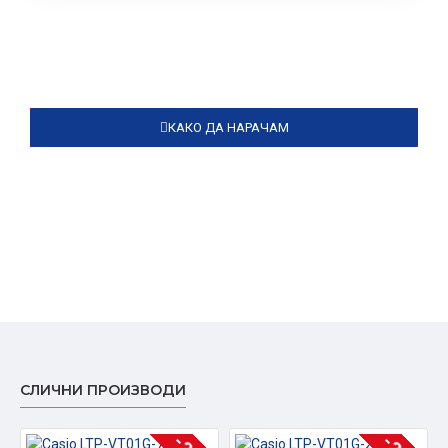
КАКО ДА НАРАЧАМ
СЛИЧНИ ПРОИЗВОДИ