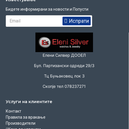
Бидете информирани за новости и Попусти
Испрати
Елени Силвер ДООЕЛ
Бул. Партизански одреди 29/3
Тц Буњаковец лок 3
Скопје тел 078237271
Услуги на клиентите
Контакт
Правила за вракање
Производители