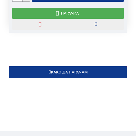
НАРАЧКА
КАКО ДА НАРАЧАМ