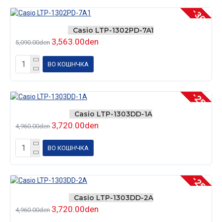
-30 %
Casio LTP-1302PD-7A1
3,563.00den
5,090.00den
ВО КОШНЧКА
-25 %
Casio LTP-1303DD-1A
3,720.00den
4,960.00den
ВО КОШНЧКА
-25 %
Casio LTP-1303DD-2A
3,720.00den
4,960.00den