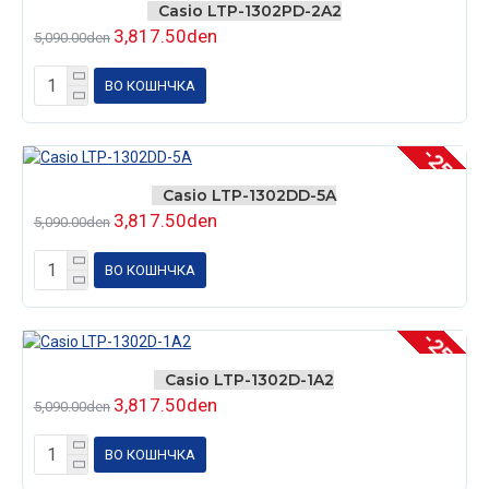
Casio LTP-1302PD-2A2
3,817.50den
5,090.00den
ВО КОШНЧКА
-25 %
Casio LTP-1302DD-5A
3,817.50den
5,090.00den
ВО КОШНЧКА
-25 %
Casio LTP-1302D-1A2
3,817.50den
5,090.00den
ВО КОШНЧКА