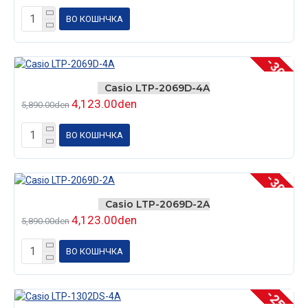
ВО КОШНЧКА
-30 %
Casio LTP-2069D-4A
4,123.00den
5,890.00den
ВО КОШНЧКА
-30 %
Casio LTP-2069D-2A
4,123.00den
5,890.00den
ВО КОШНЧКА
-25 %