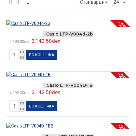
-25 %
Casio LTP-V004d-2b
3,142.50den
4,190.00den
ВО КОШНЧКА
-25 %
Casio LTP-V004D-1B
3,142.50den
4,190.00den
ВО КОШНЧКА
-25 %