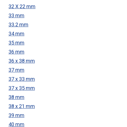
32 X 22 mm
33 mm
33.2 mm
34 mm
35 mm
36 mm
36 x 38 mm
37 mm
37 x 33 mm
37 x 35 mm
38 mm
38 x 21 mm
39 mm
40 mm