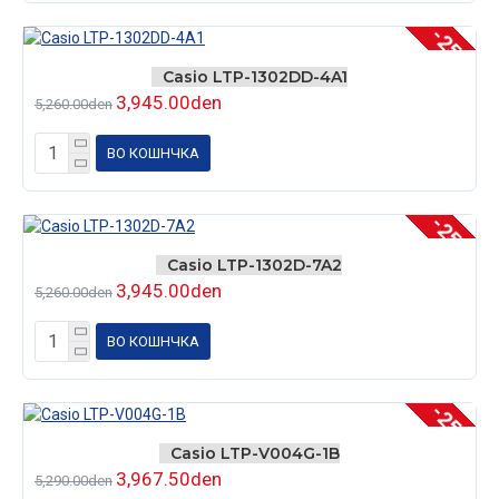
-25 %
Casio LTP-1302DD-4A1
3,945.00den
5,260.00den
ВО КОШНЧКА
-25 %
Casio LTP-1302D-7A2
3,945.00den
5,260.00den
ВО КОШНЧКА
-25 %
Casio LTP-V004G-1B
3,967.50den
5,290.00den