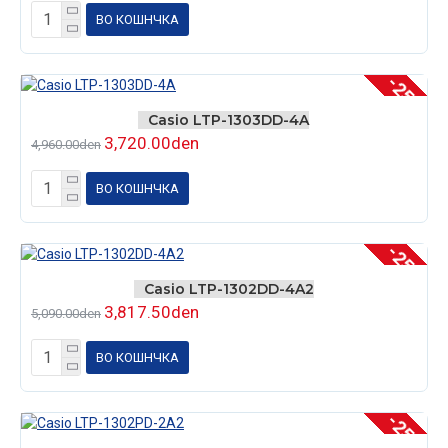
ВО КОШНЧКА
-25 %
Casio LTP-1303DD-4A
3,720.00den
4,960.00den
ВО КОШНЧКА
-25 %
Casio LTP-1302DD-4A2
3,817.50den
5,090.00den
ВО КОШНЧКА
-25 %