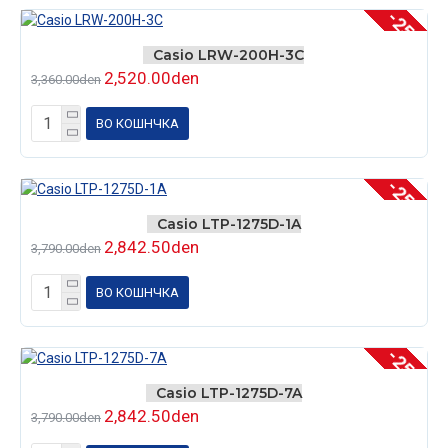
-25 %
Casio LRW-200H-3C
2,520.00den
3,360.00den
ВО КОШНЧКА
-25 %
Casio LTP-1275D-1A
2,842.50den
3,790.00den
ВО КОШНЧКА
-25 %
Casio LTP-1275D-7A
2,842.50den
3,790.00den