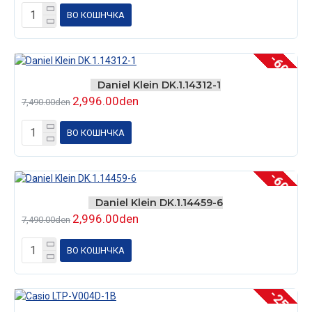
ВО КОШНЧКА
-60 %
Daniel Klein DK.1.14312-1
2,996.00den
7,490.00den
ВО КОШНЧКА
-60 %
Daniel Klein DK.1.14459-6
2,996.00den
7,490.00den
ВО КОШНЧКА
-25 %