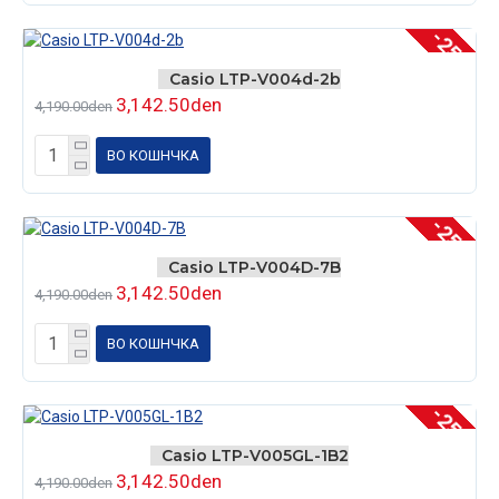
-25 %
Casio LTP-V004d-2b
3,142.50den
4,190.00den
ВО КОШНЧКА
-25 %
Casio LTP-V004D-7B
3,142.50den
4,190.00den
ВО КОШНЧКА
-25 %
Casio LTP-V005GL-1B2
3,142.50den
4,190.00den