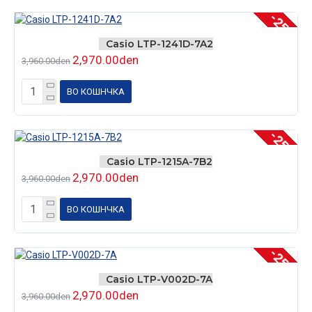
-25 %
Casio LTP-1241D-7A2
2,970.00den
3,960.00den
ВО КОШНЧКА
-25 %
Casio LTP-1215A-7B2
2,970.00den
3,960.00den
ВО КОШНЧКА
-25 %
Casio LTP-V002D-7A
2,970.00den
3,960.00den