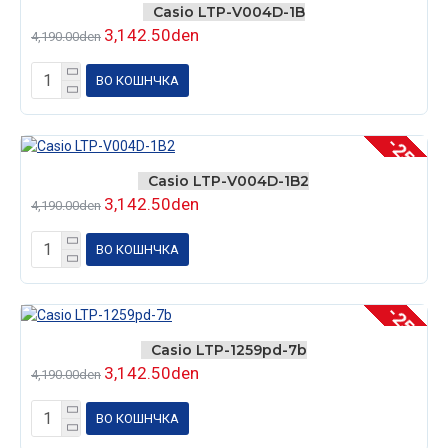
Casio LTP-V004D-1B
3,142.50den
4,190.00den
ВО КОШНЧКА
-25 %
Casio LTP-V004D-1B2
3,142.50den
4,190.00den
ВО КОШНЧКА
-25 %
Casio LTP-1259pd-7b
3,142.50den
4,190.00den
ВО КОШНЧКА