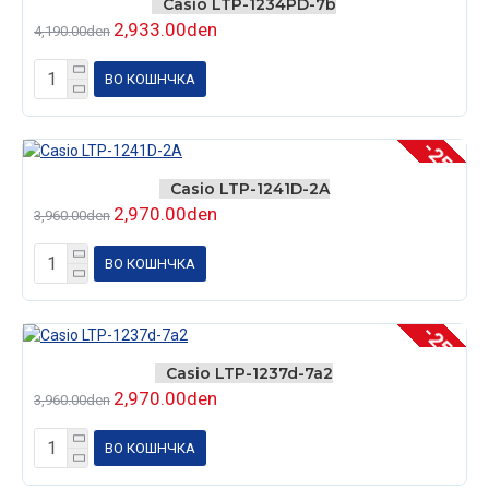
Casio LTP-1234PD-7b
2,933.00den
4,190.00den
ВО КОШНЧКА
-25 %
Casio LTP-1241D-2A
2,970.00den
3,960.00den
ВО КОШНЧКА
-25 %
Casio LTP-1237d-7a2
2,970.00den
3,960.00den
ВО КОШНЧКА