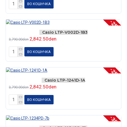
ВО КОШНЧКА
-25 %
Casio LTP-V002D-1B3
2,842.50den
3,790.00den
ВО КОШНЧКА
-25 %
Casio LTP-1241D-1A
2,842.50den
3,790.00den
ВО КОШНЧКА
-30 %