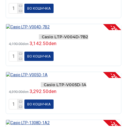
ВО КОШНЧКА
-25 %
Casio LTP-V004D-7B2
3,142.50den
4,190.00den
ВО КОШНЧКА
-25 %
Casio LTP-V005D-1A
3,292.50den
4,390.00den
ВО КОШНЧКА
-25 %