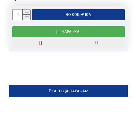
ВО КОШНЧКА
НАРАЧКА
КАКО ДА НАРАЧАМ