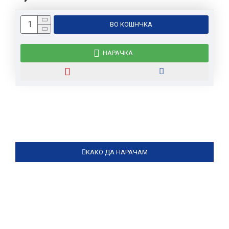
ВО КОШНЧКА
НАРАЧКА
КАКО ДА НАРАЧАМ