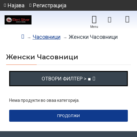
Најава
Регистрација
Часовници
Женски Часовници
Женски Часовници
ОТВОРИ ФИЛТЕР > ■
Нема продукти во оваа категорија.
ПРОДОЛЖИ